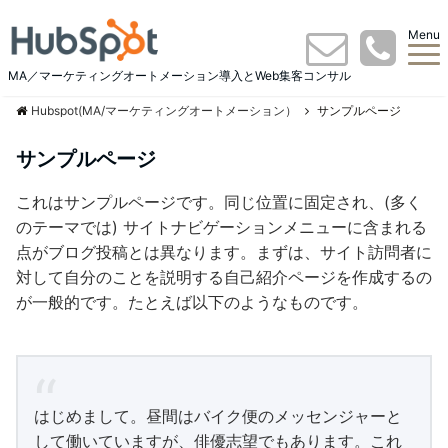
Menu
MA／マーケティングオートメーション導入とWeb集客コンサル
Hubspot(MA/マーケティングオートメーション）
サンプルページ
サンプルページ
これはサンプルページです。同じ位置に固定され、(多く
のテーマでは) サイトナビゲーションメニューに含まれる
点がブログ投稿とは異なります。まずは、サイト訪問者に
対して自分のことを説明する自己紹介ページを作成するの
が一般的です。たとえば以下のようなものです。
はじめまして。昼間はバイク便のメッセンジャーと
して働いていますが、俳優志望でもあります。これ