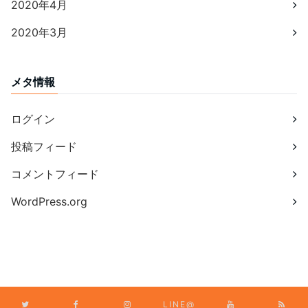
2020年4月
2020年3月
メタ情報
ログイン
投稿フィード
コメントフィード
WordPress.org
LINE@