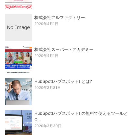
株式会社アルファクトリー
2020年4月1日
株式会社スーパー・アカデミー
2020年4月1日
HubSpot(ハブスポット) とは?
2020年3月31日
HubSpot(ハブスポット) の無料で使えるツールと
C…
2020年3月30日