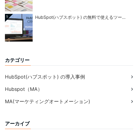
5
HubSpot(ハブスポット) の無料で使えるツー…
カテゴリー
HubSpot(ハブスポット) の導入事例
Hubspot（MA）
MA(マーケティングオートメーション)
アーカイブ