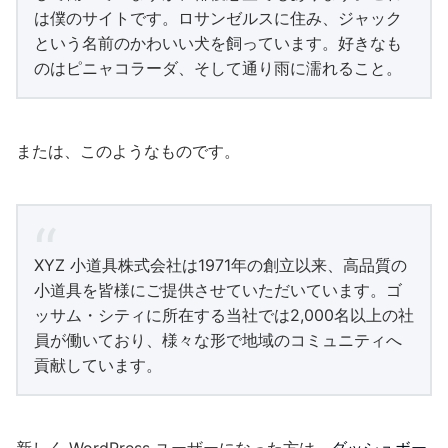
は僕のサイトです。ロサンゼルスに住み、ジャック
という名前のかわいい犬を飼っています。好きなも
のはピニャコラーダ、そして通り雨に濡れること。
または、このようなものです。
XYZ 小道具株式会社は1971年の創立以来、高品質の
小道具を皆様にご提供させていただいています。ゴ
ッサム・シティに所在する当社では2,000名以上の社
員が働いており、様々な形で地域のコミュニティへ
貢献しています。