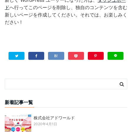
新しく WordPress ユーザーになった方は、
ダッシュボー
ド
へ行ってこのページを削除し、独自のコンテンツを含む
新しいページを作成してください。それでは、お楽しみく
ださい !
新着記事一覧
株式会社アドワールド
2020年4月1日