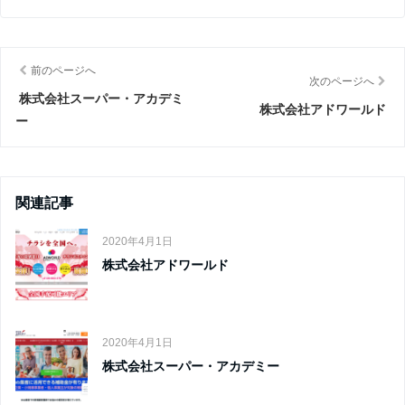
前のページへ
次のページへ
株式会社スーパー・アカデミ
株式会社アドワールド
ー
関連記事
2020年4月1日
株式会社アドワールド
2020年4月1日
株式会社スーパー・アカデミー