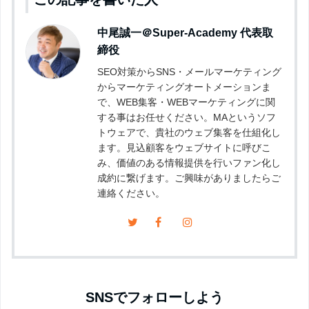
中尾誠一＠Super-Academy
代表取
締役
SEO対策からSNS・メールマーケティング
からマーケティングオートメーションま
で、WEB集客・WEBマーケティングに関
する事はお任せください。MAというソフ
トウェアで、貴社のウェブ集客を仕組化し
ます。見込顧客をウェブサイトに呼びこ
み、価値のある情報提供を行いファン化し
成約に繋げます。ご興味がありましたらご
連絡ください。
SNSでフォローしよう