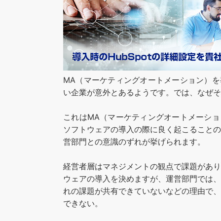
MA（マーケティングオートメーション）
い企業が意外とあるようです。では、なぜそ
これはMA（マーケティングオートメーシ
ソフトウェアの導入の際に良く起こること
営部門との意識のずれが挙げられます。
経営者層はマネジメントの観点で課題があ
ウェアの導入を決めますが、運営部門では
れの課題が共有できていないなどの理由で
できない。