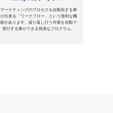
マーケティングのプロセスを自動化する事
が出来る「ワークフロー」という便利な機
能があります。繰り返し行う作業を自動で
実行する事ができる簡易なプログラム。