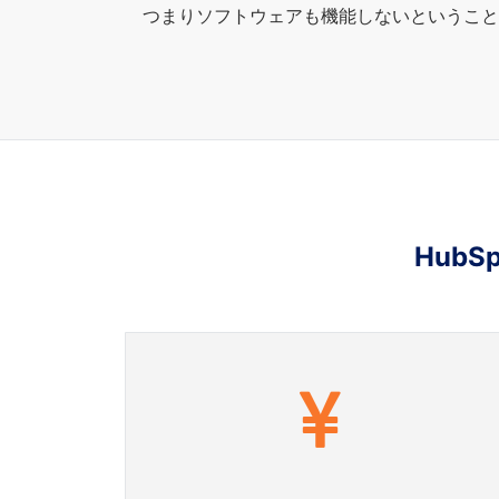
つまりソフトウェアも機能しないということ
Hub