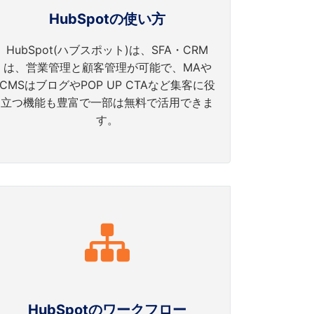
HubSpotの使い方
HubSpot(ハブスポット)は、SFA・CRM
は、営業管理と顧客管理が可能で、MAや
CMSはブログやPOP UP CTAなど集客に役
立つ機能も豊富で一部は無料で活用できま
す。
HubSpotのワークフロー