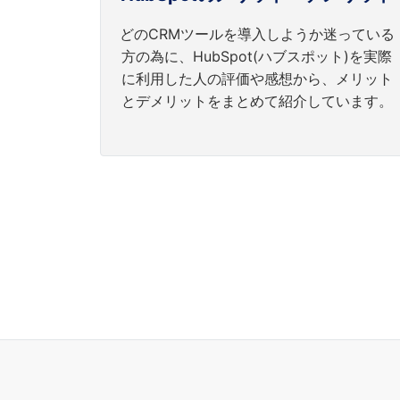
どのCRMツールを導入しようか迷っている
方の為に、HubSpot(ハブスポット)を実際
に利用した人の評価や感想から、メリット
とデメリットをまとめて紹介しています。