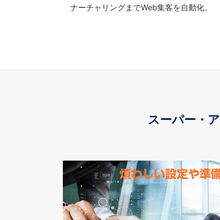
ナーチャリングまでWeb集客を自動化。
スーパー・ア