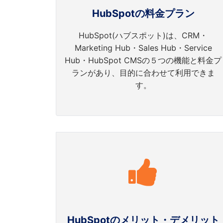
HubSpotの料金プラン
HubSpot(ハブスポット)は、CRM・
Marketing Hub・Sales Hub・Service
Hub・HubSpot CMSの５つの機能と料金プ
ランがあり、目的に合わせて利用できま
す。
HubSpotのメリット・デメリット