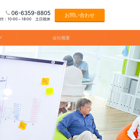
06-6359-8805
お問い合わせ
付：10:00～18:00 土日祝休
グ
会社概要