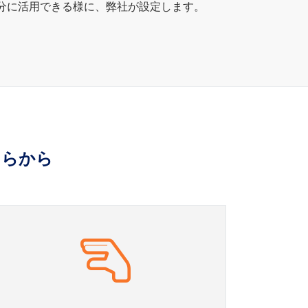
が充分に活用できる様に、弊社が設定します。
ちらから