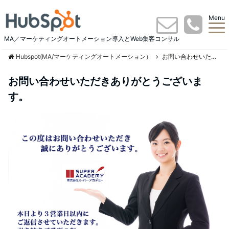
Menu
MA／マーケティングオートメーション導入とWeb集客コンサル
Hubspot(MA/マーケティングオートメーション）
お問い合わせいただきありがとうございます。
お問い合わせいただきありがとうございま
す。