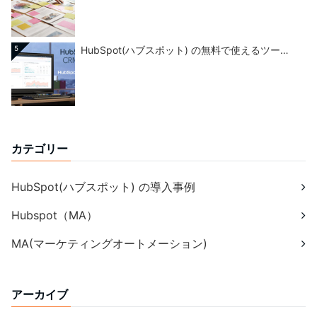
5
HubSpot(ハブスポット) の無料で使えるツー…
カテゴリー
HubSpot(ハブスポット) の導入事例
Hubspot（MA）
MA(マーケティングオートメーション)
アーカイブ