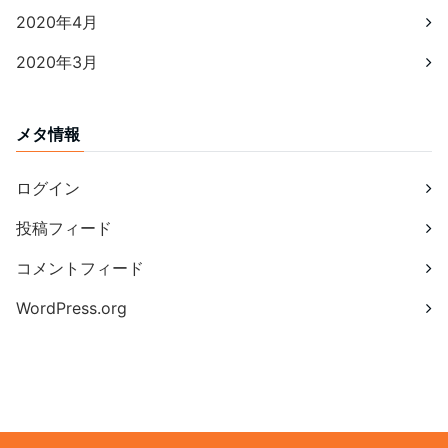
2020年4月
2020年3月
メタ情報
ログイン
投稿フィード
コメントフィード
WordPress.org