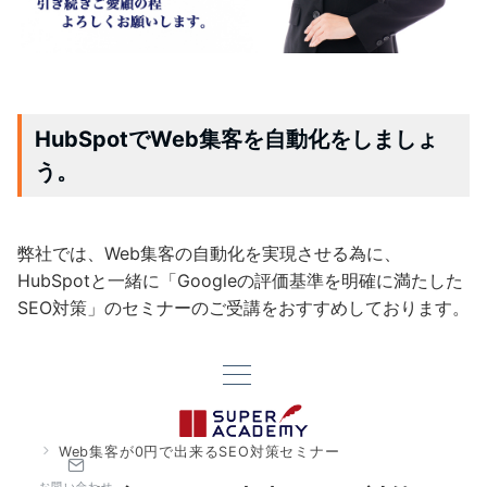
HubSpotでWeb集客を自動化をしましょ
う。
弊社では、Web集客の自動化を実現させる為に、
HubSpotと一緒に「Googleの評価基準を明確に満たした
SEO対策」のセミナーのご受講をおすすめしております。