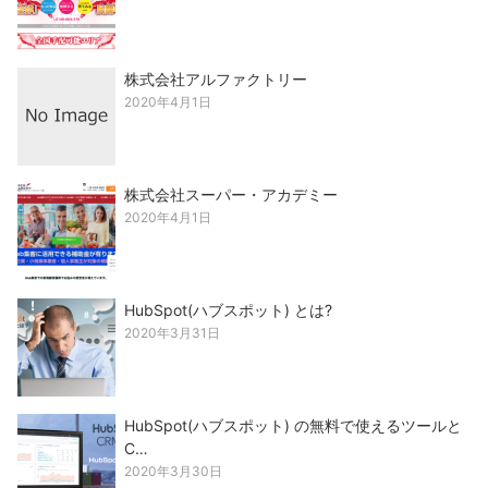
株式会社アルファクトリー
2020年4月1日
株式会社スーパー・アカデミー
2020年4月1日
HubSpot(ハブスポット) とは?
2020年3月31日
HubSpot(ハブスポット) の無料で使えるツールと
C…
2020年3月30日