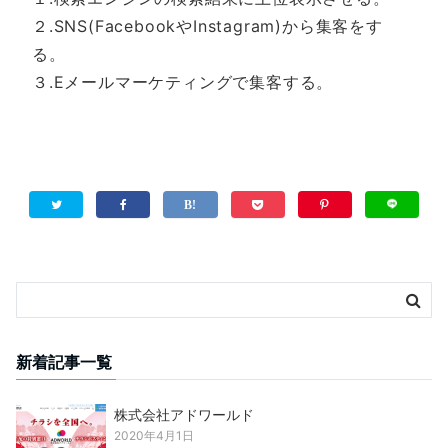
新着記事一覧
株式会社アドワールド
2020年4月1日