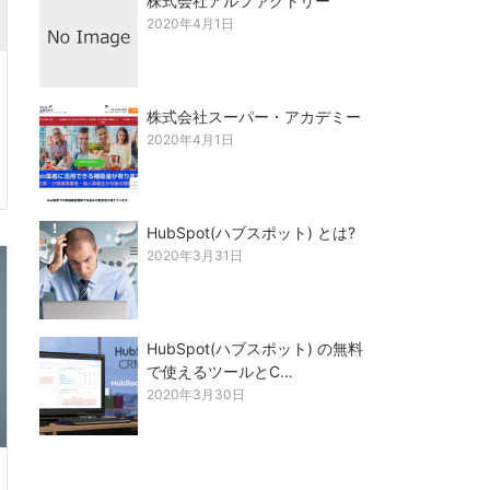
株式会社アルファクトリー
2020年4月1日
株式会社スーパー・アカデミー
2020年4月1日
HubSpot(ハブスポット) とは?
2020年3月31日
HubSpot(ハブスポット) の無料
で使えるツールとC…
2020年3月30日