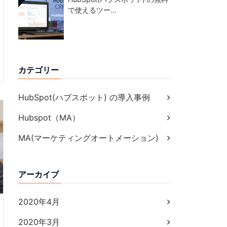
で使えるツー…
カテゴリー
HubSpot(ハブスポット) の導入事例
Hubspot（MA）
MA(マーケティングオートメーション)
アーカイブ
2020年4月
2020年3月