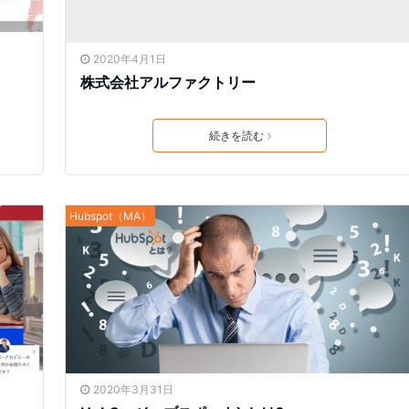
2020年4月1日
株式会社アルファクトリー
続きを読む
Hubspot（MA）
2020年3月31日