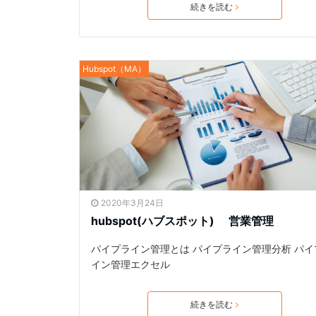
続きを読む
Hubspot（MA）
2020年3月24日
hubspot(ハブスポット) 営業管理
パイプライン管理とは パイプライン管理分析 パイ
イン管理エクセル
続きを読む