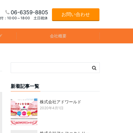
06-6359-8805
お問い合わせ
付：10:00～18:00 土日祝休
グ
会社概要
新着記事一覧
株式会社アドワールド
2020年4月1日