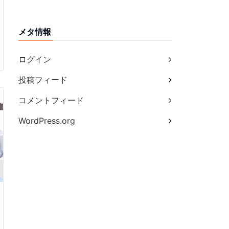
メタ情報
ログイン
投稿フィード
コメントフィード
WordPress.org