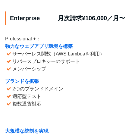
Enterprise 月次請求¥106,000／月〜
Professional +：
強力なウェブアプリ環境を構築
サーバーレス関数（AWS Lambdaを利用）
リバースプロキシーのサポート
メンバーシップ
ブランドを拡張
2つのブランドドメイン
適応型テスト
複数通貨対応
大規模な統制を実現