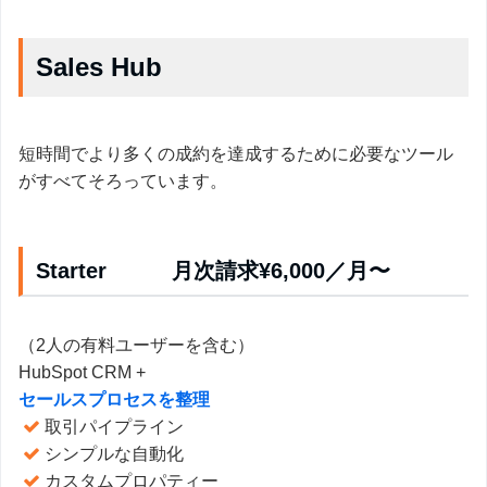
Sales Hub
短時間でより多くの成約を達成するために必要なツール
がすべてそろっています。
Starter 月次請求¥6,000／月〜
（2人の有料ユーザーを含む）
HubSpot CRM +
セールスプロセスを整理
取引パイプライン
シンプルな自動化
カスタムプロパティー