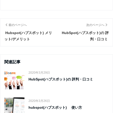
前のページへ
次のページへ
Hubspot(ハブスポット) メリ
HubSpot(ハブスポット)の 評
ット/デメリット
判・口コミ
関連記事
2020年3月29日
HubSpot(ハブスポット)の 評判・口コミ
2020年3月26日
hubspot(ハブスポット) 使い方