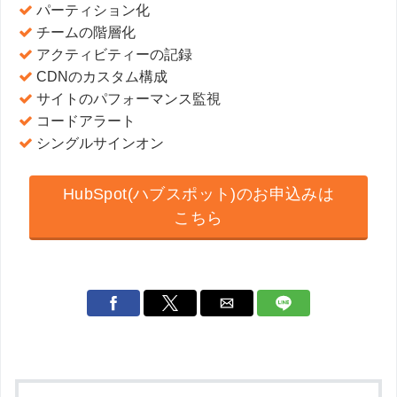
パーティション化
チームの階層化
アクティビティーの記録
CDNのカスタム構成
サイトのパフォーマンス監視
コードアラート
シングルサインオン
HubSpot(ハブスポット)のお申込みは
こちら