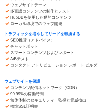
ウェブサイトテーマ
多言語コンテンツの制作とテスト
HubDBを使用した動的コンテンツ
ローカル環境でのウェブ開発
トラフィックを増やしてリードを転換する
SEO推奨（アドバイス）
チャットボット
スマートコンテンツおよびレポート
A/Bテスト
コンタクト アトリビューション レポート ビルダー
ウェブサイトを保護
コンテンツ配信ネットワーク（CDN）
99.99%の稼働時間
無休体制のセキュリティー監視と脅威検出
標準SSL証明書