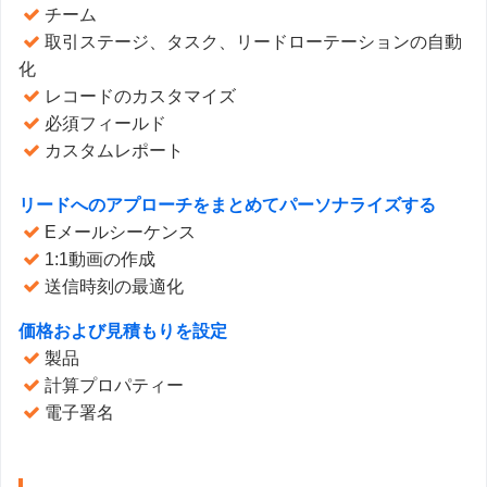
チーム
取引ステージ、タスク、リードローテーションの自動
化
レコードのカスタマイズ
必須フィールド
カスタムレポート
リードへのアプローチをまとめてパーソナライズする
Eメールシーケンス
1:1動画の作成
送信時刻の最適化
価格および見積もりを設定
製品
計算プロパティー
電子署名