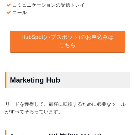
コミュニケーションの受信トレイ
コール
HubSpot(ハブスポット)のお申込みは
こちら
Marketing Hub
リードを獲得して、顧客に転換するために必要なツール
がすべてそろっています。