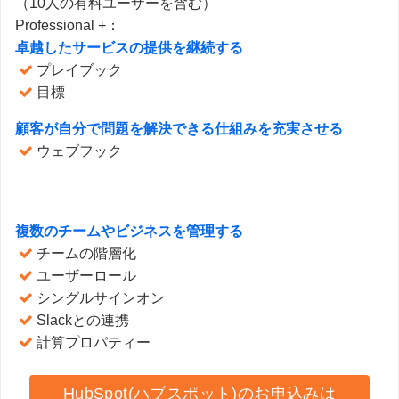
（10人の有料ユーザーを含む）
Professional +：
卓越したサービスの提供を継続する
プレイブック
目標
顧客が自分で問題を解決できる仕組みを充実させる
ウェブフック
複数のチームやビジネスを管理する
チームの階層化
ユーザーロール
シングルサインオン
Slackとの連携
計算プロパティー
HubSpot(ハブスポット)のお申込みは