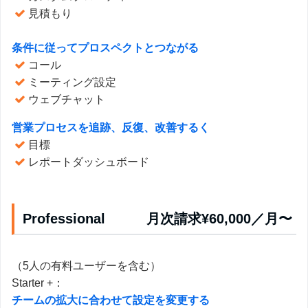
見積もり
条件に従ってプロスペクトとつながる
コール
ミーティング設定
ウェブチャット
営業プロセスを追跡、反復、改善するく
目標
レポートダッシュボード
Professional 月次請求¥60,000／月〜
（5人の有料ユーザーを含む）
Starter +：
チームの拡大に合わせて設定を変更する