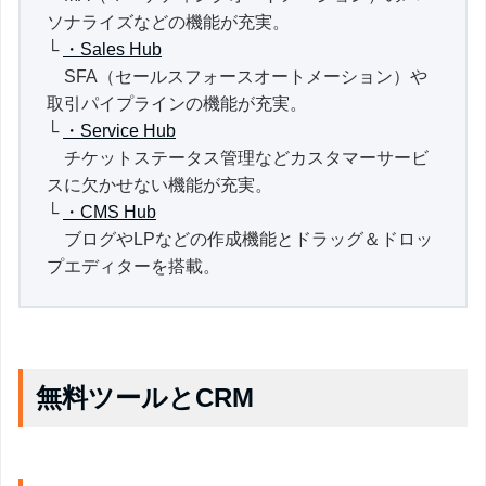
ソナライズなどの機能が充実。
└
・Sales Hub
SFA（セールスフォースオートメーション）や
取引パイプラインの機能が充実。
└
・Service Hub
チケットステータス管理などカスタマーサービ
スに欠かせない機能が充実。
└
・CMS Hub
ブログやLPなどの作成機能とドラッグ＆ドロッ
プエディターを搭載。
無料ツールとCRM