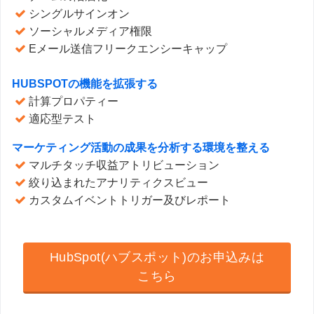
シングルサインオン
ソーシャルメディア権限
Eメール送信フリークエンシーキャップ
HUBSPOTの機能を拡張する
計算プロパティー
適応型テスト
マーケティング活動の成果を分析する環境を整える
マルチタッチ収益アトリビューション
絞り込まれたアナリティクスビュー
カスタムイベントトリガー及びレポート
HubSpot(ハブスポット)のお申込みは
こちら