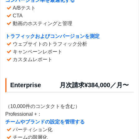
コンバージョン率を最適化する
A/Bテスト
CTA
動画のホスティングと管理
トラフィックおよびコンバージョンを測定
ウェブサイトのトラフィック分析
キャンペーンレポート
カスタムレポート
Enterprise 月次請求¥384,000／月〜
（10,000件のコンタクトを含む）
Professional +：
チームやブランドの設定を管理する
パーティション化
チームの階層化