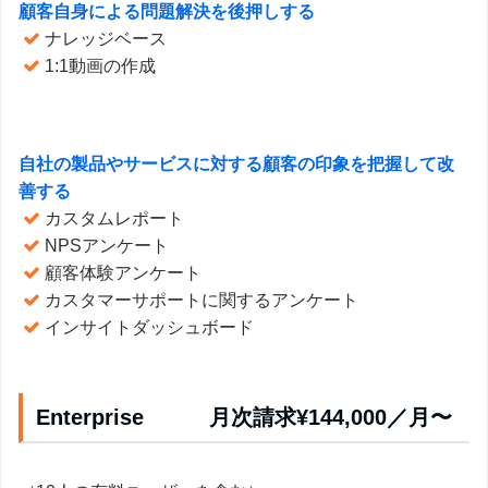
顧客自身による問題解決を後押しする
ナレッジベース
1:1動画の作成
自社の製品やサービスに対する顧客の印象を把握して改
善する
カスタムレポート
NPSアンケート
顧客体験アンケート
カスタマーサポートに関するアンケート
インサイトダッシュボード
Enterprise 月次請求¥144,000／月〜