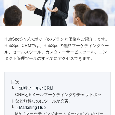
HubSpot(ハブスポット)のプランと価格をご紹介します。
HubSpot CRMでは、HubSpotの無料マーケティングツー
ル、セールスツール、カスタマーサービスツール、コン
タクト管理ツールのすべてにアクセスできます。
目次
└
・無料ツールとCRM
CRMとEメールマーケティングやチャットボッ
トなど無料なのにツールが充実。
└
・Marketing Hub
MA（マーケティングオートメーション）のパー