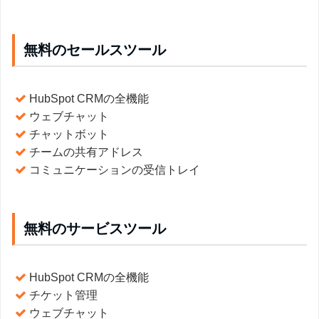
無料のセールスツール
HubSpot CRMの全機能
ウェブチャット
チャットボット
チームの共有アドレス
コミュニケーションの受信トレイ
無料のサービスツール
HubSpot CRMの全機能
チケット管理
ウェブチャット