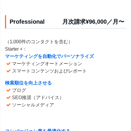
Professional 月次請求¥96,000／月〜
（1,000件のコンタクトを含む）
Starter +：
マーケティングを自動化でパーソナライズ
マーケティングオートメーション
スマートコンテンツおよびレポート
検索順位を向上させる
ブログ
SEO推奨（アドバイス）
ソーシャルメディア