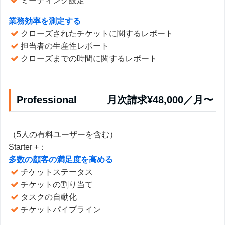
ミーティング設定
業務効率を測定する
クローズされたチケットに関するレポート
担当者の生産性レポート
クローズまでの時間に関するレポート
Professional 月次請求¥48,000／月〜
（5人の有料ユーザーを含む）
Starter +：
多数の顧客の満足度を高める
チケットステータス
チケットの割り当て
タスクの自動化
チケットパイプライン