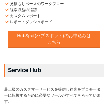
見積もりベースのワークフロー
経常収益の追跡
カスタムレポート
レポートダッシュボード
HubSpot(ハブスポット)のお申込みは
こちら
Service Hub
最上級のカスタマーサービスを提供し顧客をプロモータ
ーに転換するために必要なツールがすべてそろっていま
す。