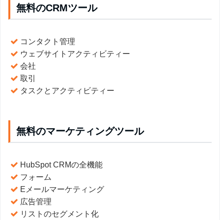
無料のCRMツール
コンタクト管理
ウェブサイトアクティビティー
会社
取引
タスクとアクティビティー
無料のマーケティングツール
HubSpot CRMの全機能
フォーム
Eメールマーケティング
広告管理
リストのセグメント化