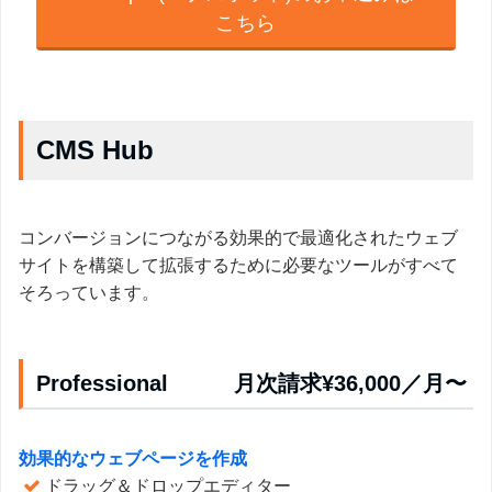
こちら
CMS Hub
コンバージョンにつながる効果的で最適化されたウェブ
サイトを構築して拡張するために必要なツールがすべて
そろっています。
Professional 月次請求¥36,000／月〜
効果的なウェブページを作成
ドラッグ＆ドロップエディター