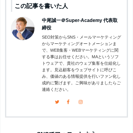
この記事を書いた人
中尾誠一＠Super-Academy
代表取
締役
SEO対策からSNS・メールマーケティング
からマーケティングオートメーションま
で、WEB集客・WEBマーケティングに関
する事はお任せください。MAというソフ
トウェアで、貴社のウェブ集客を仕組化し
ます。見込顧客をウェブサイトに呼びこ
み、価値のある情報提供を行いファン化し
成約に繋げます。ご興味がありましたらご
連絡ください。