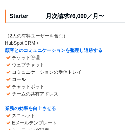
Starter 月次請求¥6,000／月〜
（2人の有料ユーザーを含む）
HubSpot CRM +
顧客とのコミュニケーションを整理し追跡する
チケット管理
ウェブチャット
コミュニケーションの受信トレイ
コール
チャットボット
チームの共有アドレス
業務の効率を向上させる
スニペット
Eメールテンプレート