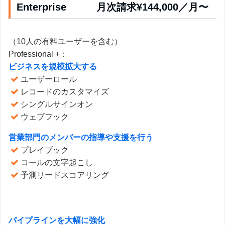
Enterprise 月次請求¥144,000／月〜
（10人の有料ユーザーを含む）
Professional +：
ビジネスを規模拡大する
ユーザーロール
レコードのカスタマイズ
シングルサインオン
ウェブフック
営業部門のメンバーの指導や支援を行う
プレイブック
コールの文字起こし
予測リードスコアリング
パイプラインを大幅に強化