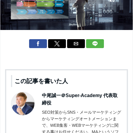
この記事を書いた人
中尾誠一＠Super-Academy
代表取
締役
SEO対策からSNS・メールマーケティング
からマーケティングオートメーションま
で、WEB集客・WEBマーケティングに関
する事はお任せください。MAというソフ