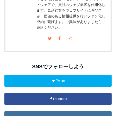
トウェアで、貴社のウェブ集客を仕組化し
ます。見込顧客をウェブサイトに呼びこ
み、価値のある情報提供を行いファン化し
成約に繋げます。ご興味がありましたらご
連絡ください。
SNSでフォローしよう
Twitter
Facebook