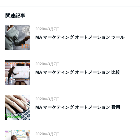
関連記事
2020年3月7日
MA マーケティング オートメーション ツール
2020年3月7日
MA マーケティング オートメーション 比較
2020年3月7日
MA マーケティング オートメーション 費用
2020年3月7日